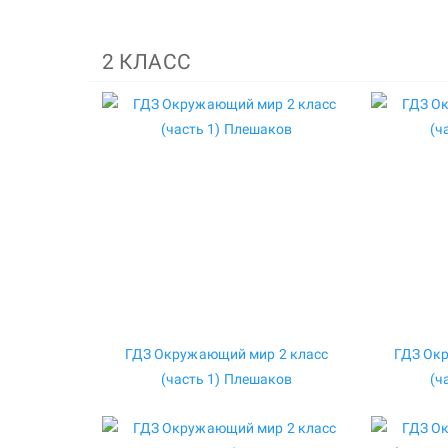
2 КЛАСС
ГДЗ Окружающий мир 2 класс
ГДЗ Ок
(часть 1) Плешаков
(ч