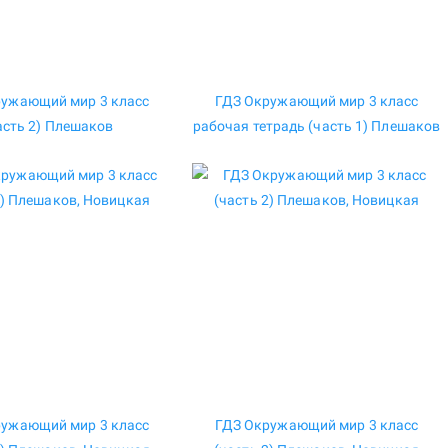
ружающий мир 3 класс
ГДЗ Окружающий мир 3 класс
асть 2) Плешаков
рабочая тетрадь (часть 1) Плешаков
ружающий мир 3 класс
ГДЗ Окружающий мир 3 класс