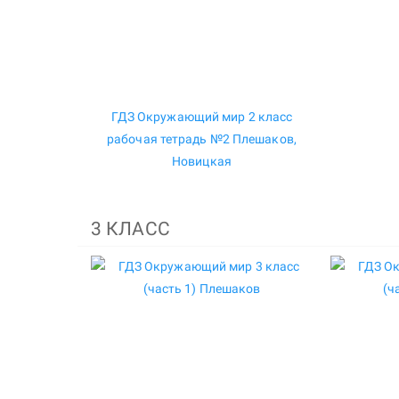
ГДЗ Окружающий мир 2 класс
рабочая тетрадь №2 Плешаков,
Новицкая
3 КЛАСС