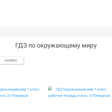
ГДЗ по окружающему миру
4 КЛАСС