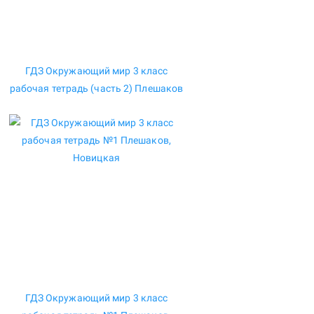
ГДЗ Окружающий мир 3 класс
рабочая тетрадь (часть 2) Плешаков
ГДЗ Окружающий мир 3 класс