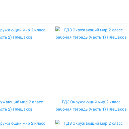
ружающий мир 2 класс
ГДЗ Окружающий мир 2 класс
асть 2) Плешаков
рабочая тетрадь (часть 1) Плешаков