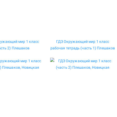
ружающий мир 1 класс
ГДЗ Окружающий мир 1 класс
асть 2) Плешаков
рабочая тетрадь (часть 1) Плешаков