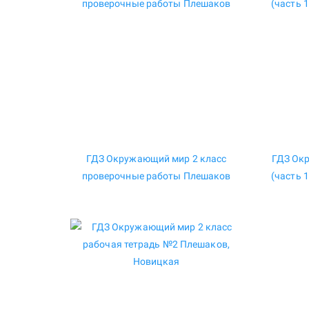
ГДЗ Окружающий мир 2 класс
ГДЗ Ок
проверочные работы Плешаков
(часть 