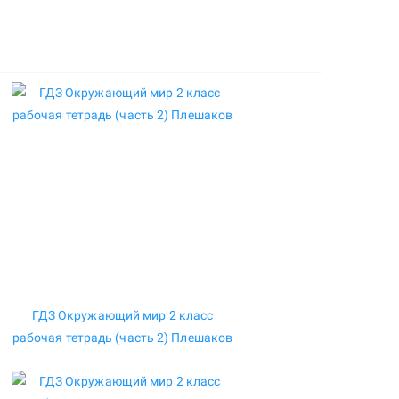
ГДЗ Окружающий мир 2 класс
рабочая тетрадь (часть 2) Плешаков