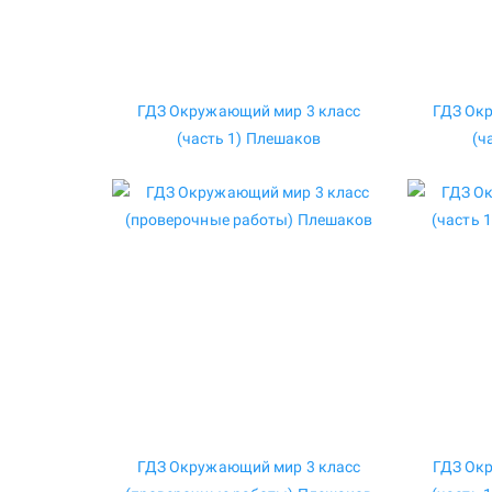
ГДЗ Окружающий мир 3 класс
ГДЗ Ок
(часть 1) Плешаков
(ч
ГДЗ Окружающий мир 3 класс
ГДЗ Ок