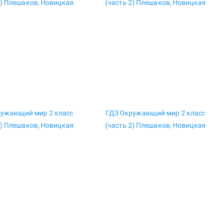
ружающий мир 2 класс
ГДЗ Окружающий мир 2 класс
1) Плешаков, Новицкая
(часть 2) Плешаков, Новицкая