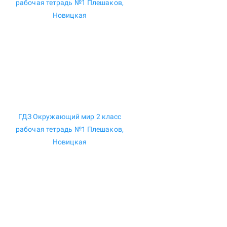
ГДЗ Окружающий мир 2 класс
рабочая тетрадь №1 Плешаков,
Новицкая