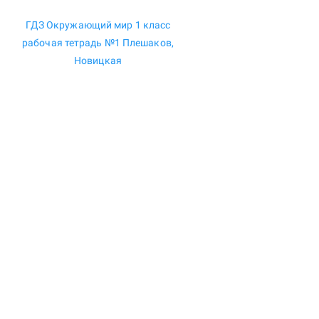
ГДЗ Окружающий мир 1 класс
рабочая тетрадь №1 Плешаков,
Новицкая