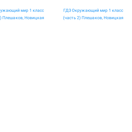
ружающий мир 1 класс
ГДЗ Окружающий мир 1 класс
1) Плешаков, Новицкая
(часть 2) Плешаков, Новицкая