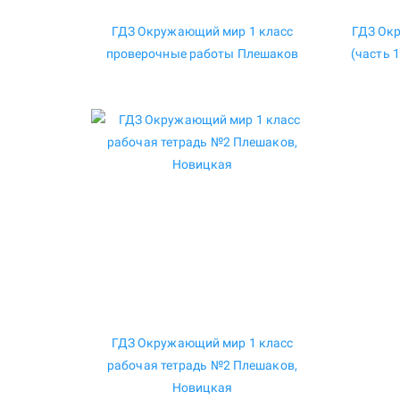
ГДЗ Окружающий мир 1 класс
ГДЗ Ок
проверочные работы Плешаков
(часть 
ГДЗ Окружающий мир 1 класс
рабочая тетрадь №2 Плешаков,
Новицкая