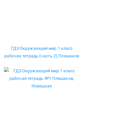
ГДЗ Окружающий мир 1 класс
рабочая тетрадь (часть 2) Плешаков